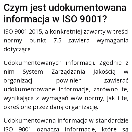
Czym jest udokumentowana
informacja w ISO 9001?
ISO 9001:2015, a konkretniej zawarty w treści
normy punkt 7.5 zawiera wymagania
dotyczące
Udokumentowanych informacji. Zgodnie z
nim System Zarządzania Jakością w
organizacji powinien zawierać
udokumentowane informacje, zarówno te,
wynikające z wymagań w/w normy, jak i te,
określone przez daną organizację.
Udokumentowana informacja w standardzie
ISO 9001 oznacza informacje, które są