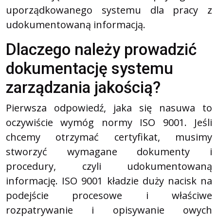
uporządkowanego systemu dla pracy z
udokumentowaną informacją.
Dlaczego należy prowadzić
dokumentację systemu
zarządzania jakością?
Pierwsza odpowiedź, jaka się nasuwa to
oczywiście wymóg normy ISO 9001. Jeśli
chcemy otrzymać certyfikat, musimy
stworzyć wymagane dokumenty i
procedury, czyli udokumentowaną
informację. ISO 9001 kładzie duży nacisk na
podejście procesowe i właściwe
rozpatrywanie i opisywanie owych