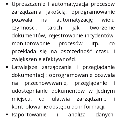
Uproszczenie i automatyzacja procesów
zarządzania jakością: oprogramowanie
pozwala na automatyzację wielu
czynności, takich jak tworzenie
dokumentów, rejestrowanie incydentów,
monitorowanie procesów itp., co
przekłada się na oszczędność czasu i
zwiększenie efektywności.
Łatwiejsze zarządzanie i przeglądanie
dokumentacji: oprogramowanie pozwala
na przechowywanie, przeglądanie i
udostępnianie dokumentów w jednym
miejscu, co ułatwia zarządzanie i
kontrolowanie dostępu do informacji.
Raportowanie i analiza danych: