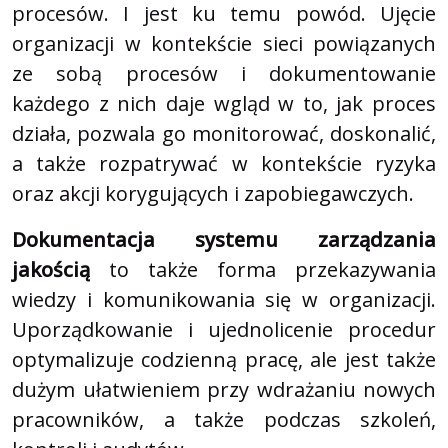
procesów. I jest ku temu powód. Ujęcie
organizacji w kontekście sieci powiązanych
ze sobą procesów i dokumentowanie
każdego z nich daje wgląd w to, jak proces
działa, pozwala go monitorować, doskonalić,
a także rozpatrywać w kontekście ryzyka
oraz akcji korygujących i zapobiegawczych.
Dokumentacja systemu zarządzania
jakością
to także forma przekazywania
wiedzy i komunikowania się w organizacji.
Uporządkowanie i ujednolicenie procedur
optymalizuje codzienną pracę, ale jest także
dużym ułatwieniem przy wdrażaniu nowych
pracowników, a także podczas szkoleń,