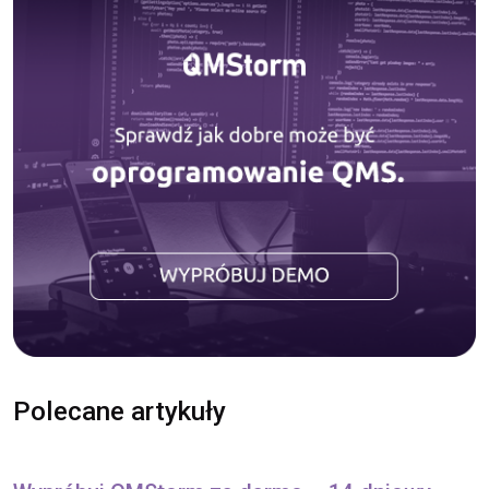
Polecane artykuły