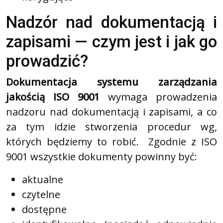
Nadzór nad dokumentacją i
zapisami — czym jest i jak go
prowadzić?
Dokumentacja systemu zarządzania
jakością ISO 9001
wymaga prowadzenia
nadzoru nad dokumentacją i zapisami, a co
za tym idzie stworzenia procedur wg,
których będziemy to robić.
Zgodnie z ISO
9001 wszystkie dokumenty powinny być:
aktualne
czytelne
dostępne