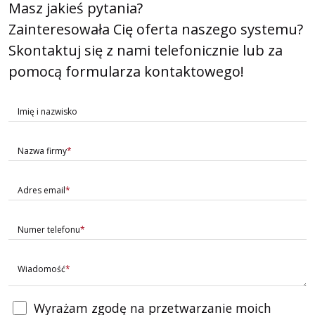
Masz jakieś pytania?
Zainteresowała Cię oferta naszego systemu?
Skontaktuj się z nami telefonicznie lub za
pomocą formularza kontaktowego!
Imię i nazwisko
Nazwa firmy
Adres email
Numer telefonu
Wiadomość
Wyrażam zgodę na przetwarzanie moich