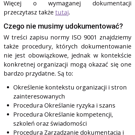
Więcej o wymaganej dokumentacji
przeczytasz także
tutaj
.
Czego nie musimy udokumentować?
W treści zapisu normy ISO 9001 znajdziemy
także procedury, których dokumentowanie
nie jest obowiązkowe, jednak w kontekście
konkretnej organizacji mogą okazać się one
bardzo przydatne. Są to:
Określenie kontekstu organizacji i stron
zainteresowanych
Procedura Określanie ryzyka i szans
Procedura Określanie kompetencji,
szkoleń oraz świadomości
Procedura Zarządzanie dokumentacją i