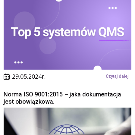
29.05.2024r.
Czytaj dalej
Norma ISO 9001:2015 – jaka dokumentacja
jest obowiązkowa.