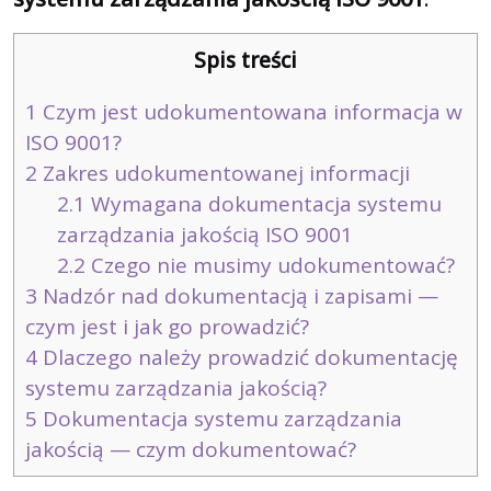
Spis treści
1
Czym jest udokumentowana informacja w
ISO 9001?
2
Zakres udokumentowanej informacji
2.1
Wymagana dokumentacja systemu
zarządzania jakością ISO 9001
2.2
Czego nie musimy udokumentować?
3
Nadzór nad dokumentacją i zapisami —
czym jest i jak go prowadzić?
4
Dlaczego należy prowadzić dokumentację
systemu zarządzania jakością?
5
Dokumentacja systemu zarządzania
jakością — czym dokumentować?