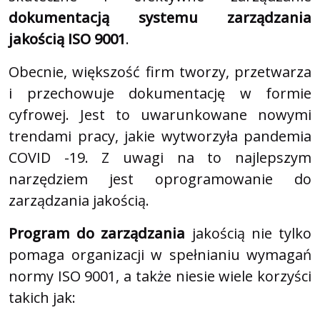
dokumentacją systemu zarządzania
jakością ISO 9001
.
Obecnie, większość firm tworzy, przetwarza
i przechowuje dokumentację w formie
cyfrowej. Jest to uwarunkowane nowymi
trendami pracy, jakie wytworzyła pandemia
COVID -19. Z uwagi na to najlepszym
narzędziem jest oprogramowanie do
zarządzania jakością.
Program do zarządzania
jakością nie tylko
pomaga organizacji w spełnianiu wymagań
normy ISO 9001, a także niesie wiele korzyści
takich jak: