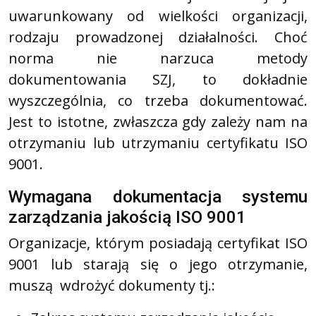
uwarunkowany od wielkości organizacji,
rodzaju prowadzonej działalności. Choć
norma nie narzuca metody
dokumentowania SZJ, to dokładnie
wyszczególnia, co trzeba dokumentować.
Jest to istotne, zwłaszcza gdy zależy nam na
otrzymaniu lub utrzymaniu certyfikatu ISO
9001.
Wymagana dokumentacja systemu
zarządzania jakością ISO 9001
Organizacje, którym posiadają certyfikat ISO
9001 lub starają się o jego otrzymanie,
muszą wdrożyć dokumenty tj.: