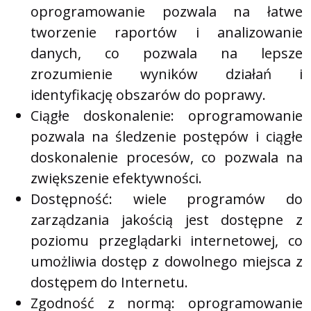
oprogramowanie pozwala na łatwe
tworzenie raportów i analizowanie
danych, co pozwala na lepsze
zrozumienie wyników działań i
identyfikację obszarów do poprawy.
Ciągłe doskonalenie: oprogramowanie
pozwala na śledzenie postępów i ciągłe
doskonalenie procesów, co pozwala na
zwiększenie efektywności.
Dostępność: wiele programów do
zarządzania jakością jest dostępne z
poziomu przeglądarki internetowej, co
umożliwia dostęp z dowolnego miejsca z
dostępem do Internetu.
Zgodność z normą: oprogramowanie