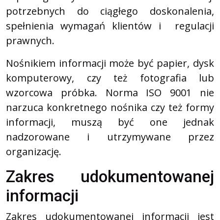
potrzebnych do ciągłego doskonalenia,
spełnienia wymagań klientów i regulacji
prawnych.
Nośnikiem informacji może być papier, dysk
komputerowy, czy też fotografia lub
wzorcowa próbka. Norma ISO 9001 nie
narzuca konkretnego nośnika czy też formy
informacji, muszą być one jednak
nadzorowane i utrzymywane przez
organizację.
Zakres udokumentowanej
informacji
Zakres udokumentowanej informacji jest