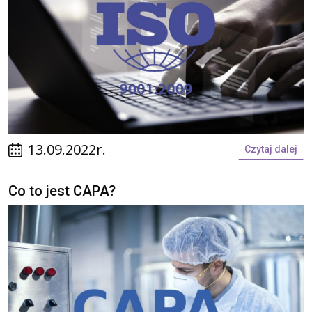
13.09.2022r.
Czytaj dalej
Co to jest CAPA?