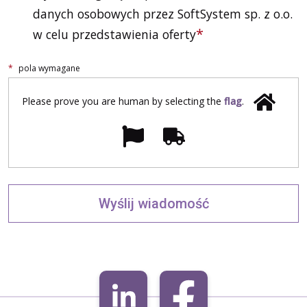
danych osobowych przez SoftSystem sp. z o.o.
w celu przedstawienia oferty
*
pola wymagane
Please prove you are human by selecting the
flag
.