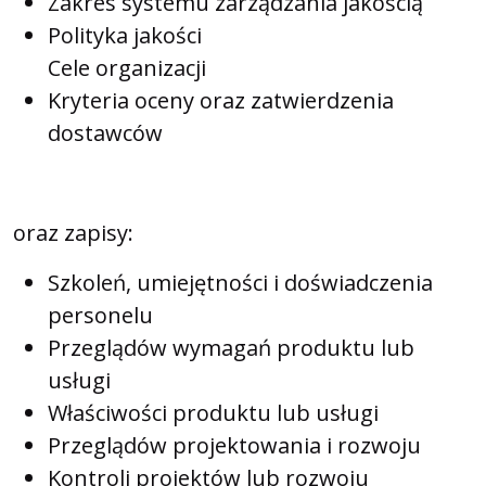
Zakres systemu zarządzania jakością
Polityka jakości
Cele organizacji
Kryteria oceny oraz zatwierdzenia
dostawców
oraz zapisy:
Szkoleń, umiejętności i doświadczenia
personelu
Przeglądów wymagań produktu lub
usługi
Właściwości produktu lub usługi
Przeglądów projektowania i rozwoju
Kontroli projektów lub rozwoju