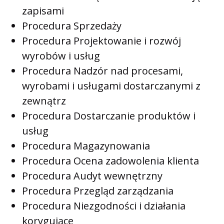
zapisami
Procedura Sprzedaży
Procedura Projektowanie i rozwój
wyrobów i usług
Procedura Nadzór nad procesami,
wyrobami i usługami dostarczanymi z
zewnątrz
Procedura Dostarczanie produktów i
usług
Procedura Magazynowania
Procedura Ocena zadowolenia klienta
Procedura Audyt wewnętrzny
Procedura Przegląd zarządzania
Procedura Niezgodności i działania
korygujące