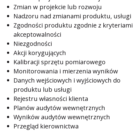
Zmian w projekcie lub rozwoju
Nadzoru nad zmianami produktu, usługi
Zgodności produktu zgodnie z kryteriami
akceptowalności
Niezgodności
Akcji korygujących
Kalibracji sprzętu pomiarowego
Monitorowania i mierzenia wyników
Danych wejściowych i wyjściowych do
produktu lub usługi
Rejestru własności klienta
Planów audytów wewnętrznych
Wyników audytów wewnętrznych
Przegląd kierownictwa