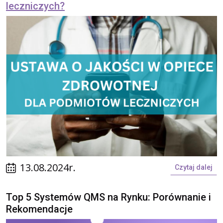
leczniczych?
13.08.2024r.
Czytaj dalej
Top 5 Systemów QMS na Rynku: Porównanie i
Rekomendacje