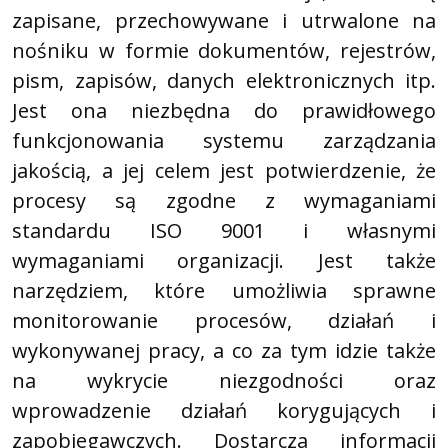
zapisane, przechowywane i utrwalone na
nośniku w formie dokumentów, rejestrów,
pism, zapisów, danych elektronicznych itp.
Jest ona niezbędna do prawidłowego
funkcjonowania systemu zarządzania
jakością, a jej celem jest potwierdzenie, że
procesy są zgodne z wymaganiami
standardu ISO 9001 i własnymi
wymaganiami organizacji. Jest także
narzędziem, które umożliwia sprawne
monitorowanie procesów, działań i
wykonywanej pracy, a co za tym idzie także
na wykrycie niezgodności oraz
wprowadzenie działań korygujących i
zapobiegawczych. Dostarcza informacji