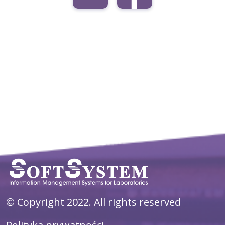
© Copyright 2022. All rights reserved